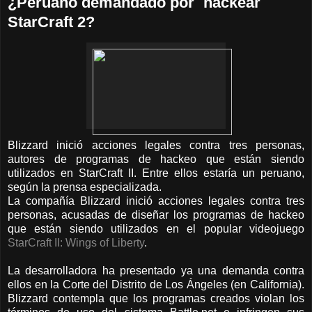
¿Peruano demandado por ´hackear´
StarCraft 2?
Blizzard inició acciones legales contra tres personas,
autores de programas de hackeo que están siendo
utilizados en StarCraft II. Entre ellos estaría un peruano,
según la prensa especializada.
La compañía Blizzard inició acciones legales contra tres
personas, acusadas de diseñar los programas de hackeo
que están siendo utilizados en el popular videojuego
StarCraft II: Wings of Liberty
.
La desarrolladora ha presentado ya una demanda contra
ellos en la Corte del Distrito de Los Ángeles (en California).
Blizzard contempla que los programas creados violan los