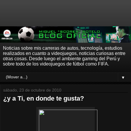
Noticias sobre mis carreras de autos, tecnología, estudios
realizados en cuanto a videojuegos, noticias curiosas entre
otras cosas. Desde luego el ambiente gaming del Perú y
sobre todo de los videojuegos de fútbol como FIFA.
▼
sábado, 23 de octubre de 2010
¿y a Ti, en donde te gusta?