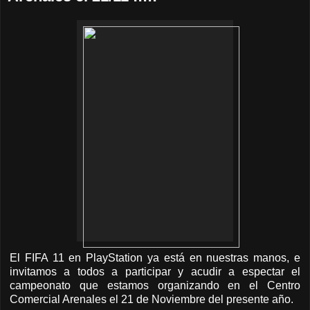
El FIFA 11 en PlayStation ya está en nuestras manos, e
invitamos a todos a participar y acudir a espectar el
campeonato que estamos organizando en el Centro
Comercial Arenales el 21 de Noviembre del presente año.