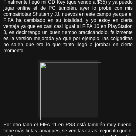
Finalmente llegó mi CD Key (que vendo a $35) y ya puedo
jugar online el de PC también, ayer lo probé con mis
compatriotas Shutten y JJ, nuevos en este campo ya que el
FIFA ha cambiado en su totalidad, y yo estoy en cierta
ventaja ya que es casi casi igual al FIFA 10 en PlayStation
3, es decir tengo un buen tiempo practicándolo, felizmente
es la versión mejorada ya que por ejemplo, las colgaditas
no salen que era lo que tanto llegó a jorobar en cierto
momento.
Por otro lado el FIFA 11 en PS3 está también muy bueno,
tiene más fintas, amagues, se ven las caras mejorcito que el