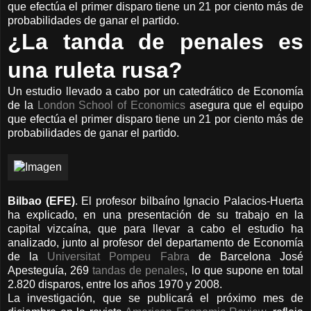
que efectúa el primer disparo tiene un 21 por ciento más de
probabilidades de ganar el partido.
¿La tanda de penales es
una ruleta rusa?
Un estudio llevado a cabo por un catedrático de Economía
de la
London School of Economics
asegura que el equipo
que efectúa el primer disparo tiene un 21 por ciento más de
probabilidades de ganar el partido.
Bilbao (EFE)
. El profesor bilbaíno Ignacio Palacios-Huerta
ha explicado, en una presentación de su trabajo en la
capital vizcaína, que para llevar a cabo el estudio ha
analizado, junto al profesor del departamento de Economía
de la
Universitat Pompeu Fabra
de Barcelona José
Apesteguía, 269
tandas de penales
, lo que supone en total
2.820 disparos, entre los años 1970 y 2008.
La investigación, que se publicará el próximo mes de