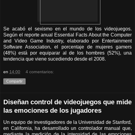
Se acabó el sexismo en el mundo de los videojuegos.
Según el reporte anual Essential Facts About the Computer
and Video Game Industry, elaborado por Entertainment
Software Association, el porcentaje de mujeres gamers
(48%) está por equiparar al de los hombres (52%), una
tendencia que viene sucediendo desde el 2008.
en
14:00
4 comentarios:
Compartir
Diseñan control de videojuegos que mide
las emociones de los jugadores
Un equipo de investigadores de la Universidad de Stanford,
en California, ha desarrollado un controlador manual que,
mediante la medición de la intensidad de las emociones