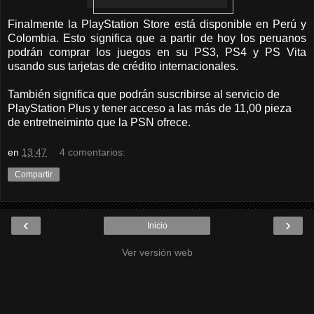
Finalmente la PlayStation Store está disponible en Perú y
Colombia. Esto significa que a partir de hoy los peruanos
podrán comprar los juegos en su PS3, PS4 y PS Vita
usando sus tarjetas de crédito internacionales.
También significa que podrán suscribirse al servicio de
PlayStation Plus y tener acceso a las más de 11,00 pieza
de entretneiminto que la PSN ofrece.
en
13:47
4 comentarios:
Compartir
‹
›
Inicio
Ver versión web