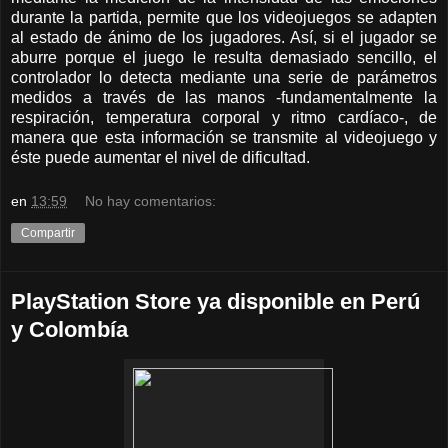
durante la partida, permite que los videojuegos se adapten
al estado de ánimo de los jugadores. Así, si el jugador se
aburre porque el juego le resulta demasiado sencillo, el
controlador lo detecta mediante una serie de parámetros
medidos a través de las manos -fundamentalmente la
respiración, temperatura corporal y ritmo cardíaco-, de
manera que esta información se transmite al videojuego y
éste puede aumentar el nivel de dificultad.
en
13:59
No hay comentarios:
Compartir
PlayStation Store ya disponible en Perú
y Colombía