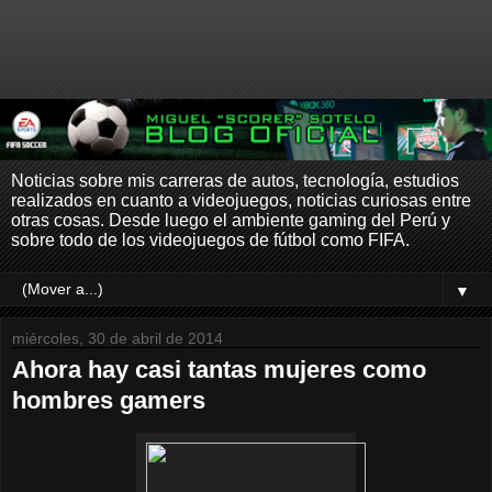
Noticias sobre mis carreras de autos, tecnología, estudios
realizados en cuanto a videojuegos, noticias curiosas entre
otras cosas. Desde luego el ambiente gaming del Perú y
sobre todo de los videojuegos de fútbol como FIFA.
▼
miércoles, 30 de abril de 2014
Ahora hay casi tantas mujeres como
hombres gamers