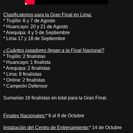
Clasificatorios para la Gran Final en Lima:
* Trujillo: 6 y 7 de Agosto
* Huancayo: 20 y 21 de Agosto
* Arequipa: 4 y 5 de Septiembre
* Lima 17 y 18 de Septiembre
¿Cuántos jugadores llegan a la Final Nacional?
* Trujillo: 2 finalistas
* Huancayo: 1 finalista
* Arequipa: 2 finalistas
* Lima: 8 finalistas
* Online: 2 finalistas
* Campeón Defensor
Sumarían 16 finalistas en total para la Gran Final.
Finales Nacionales:
* 6 al 8 de Octubre
Instalación del Centro de Entrenamiento:
* 14 de Octubre