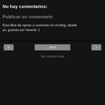
No hay comentarios:
Publicar un comentario
Eres libre de opinar o comentar en mi blog, desde
ya, gracias por hacerlo :)
‹
›
Inicio
Ver versión web