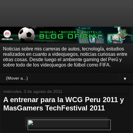
Noticias sobre mis carreras de autos, tecnología, estudios
realizados en cuanto a videojuegos, noticias curiosas entre
otras cosas. Desde luego el ambiente gaming del Perú y
sobre todo de los videojuegos de fútbol como FIFA.
▼
miércoles, 3 de agosto de 2011
A entrenar para la WCG Peru 2011 y
MasGamers TechFestival 2011