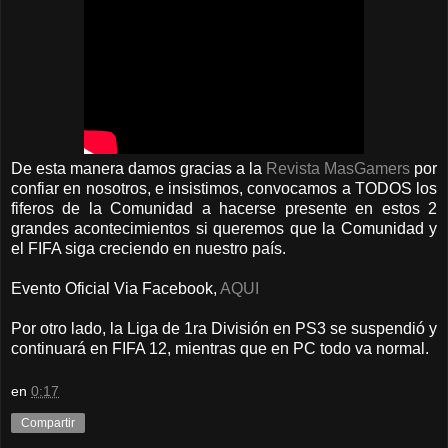
De esta manera damos gracias a la
Revista MasGamers
por
confiar en nosotros, e insistimos, convocamos a TODOS los
fiferos de la Comunidad a hacerse presente en estos 2
grandes acontecimientos si queremos que la Comunidad y
el FIFA siga creciendo en nuestro país.
Evento Oficial Via Facebook,
AQUI
Por otro lado, la Liga de 1ra División en PS3 se suspendió y
continuará en FIFA 12, mientras que en PC todo va normal.
en
0:17
Compartir