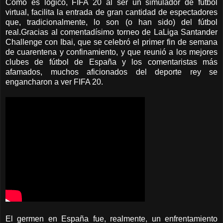
Como es lógico, FIFA 20 al ser un simulador de fútbol
virtual, facilita la entrada de gran cantidad de espectadores
que, tradicionalmente, lo son (o han sido) del fútbol
real.Gracias al comentadísimo torneo de LaLiga Santander
Challenge con Ibai, que se celebró el primer fin de semana
de cuarentena y confinamiento, y que reunió a los mejores
clubes de fútbol de España y los comentaristas más
afamados, muchos aficionados del deporte rey se
engancharon a ver FIFA 20.
El germen en España fue, realmente, un enfrentamiento