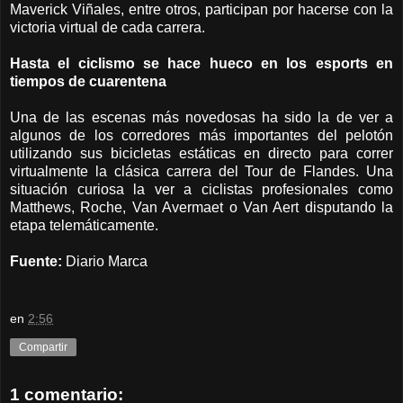
Maverick Viñales, entre otros, participan por hacerse con la
victoria virtual de cada carrera.
Hasta el ciclismo se hace hueco en los esports en
tiempos de cuarentena
Una de las escenas más novedosas ha sido la de ver a
algunos de los corredores más importantes del pelotón
utilizando sus bicicletas estáticas en directo para correr
virtualmente la clásica carrera del Tour de Flandes. Una
situación curiosa la ver a ciclistas profesionales como
Matthews, Roche, Van Avermaet o Van Aert disputando la
etapa telemáticamente.
Fuente:
Diario Marca
en
2:56
Compartir
1 comentario: