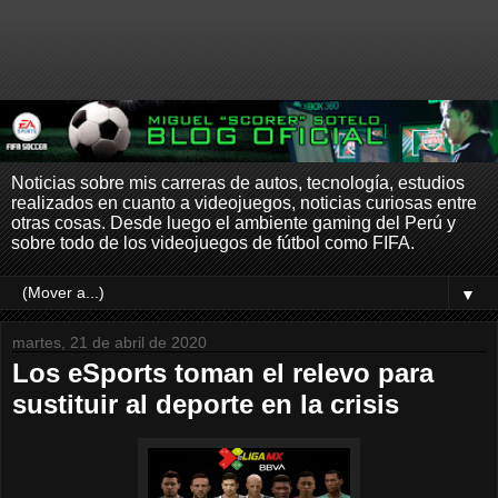
Noticias sobre mis carreras de autos, tecnología, estudios
realizados en cuanto a videojuegos, noticias curiosas entre
otras cosas. Desde luego el ambiente gaming del Perú y
sobre todo de los videojuegos de fútbol como FIFA.
▼
martes, 21 de abril de 2020
Los eSports toman el relevo para
sustituir al deporte en la crisis