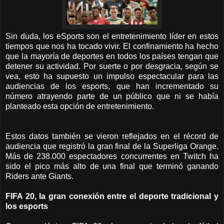
Sin duda, los eSports son el entretenimiento líder en estos
tiempos que nos ha tocado vivir. El confinamiento ha hecho
que la mayoría de deportes en todos los países tengan que
detener su actividad. Por suerte o por desgracia, según se
vea, esto ha supuesto un impulso espectacular para las
audiencias de los esports, que han incrementado su
número atrayendo parte de un público que ni se había
planteado esta opción de entretenimiento.
Estos datos también se vieron reflejados en el récord de
audiencia que registró la gran final de la Superliga Orange.
Más de 238.000 espectadores concurrentes en Twitch ha
sido el pico más alto de una final que terminó ganando
Riders ante Giants.
FIFA 20, la gran conexión entre el deporte tradicional y
los esports