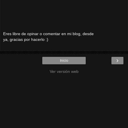
Eres libre de opinar o comentar en mi blog, desde
ya, gracias por hacerlo :)
›
Inicio
Ver versión web